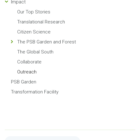
Impact
Our Top Stories
Translational Research
Citizen Science
The PSB Garden and Forest
The Global South
Collaborate
Outreach
PSB Garden
Transformation Facility