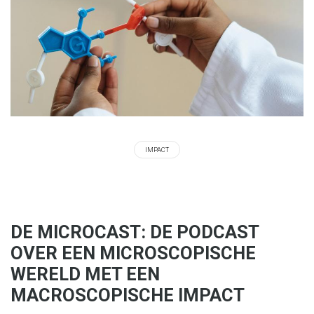
IMPACT
DE MICROCAST: DE PODCAST
OVER EEN MICROSCOPISCHE
WERELD MET EEN
MACROSCOPISCHE IMPACT